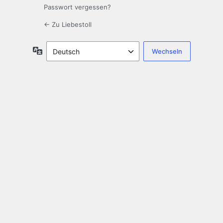
Passwort vergessen?
← Zu Liebestoll
Sprache