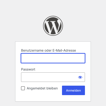
Benutzername oder E-Mail-Adresse
Passwort
Angemeldet bleiben