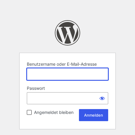
Benutzername oder E-Mail-Adresse
Passwort
Angemeldet bleiben